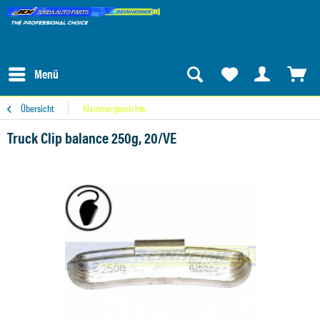
Menü
Übersicht
Klammergewichte
Truck Clip balance 250g, 20/VE