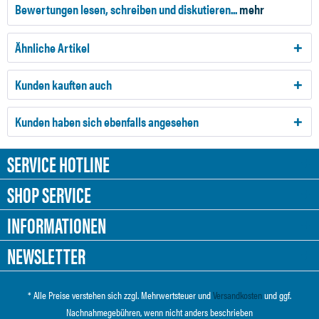
Bewertungen lesen, schreiben und diskutieren...
mehr
Ähnliche Artikel
Kunden kauften auch
Kunden haben sich ebenfalls angesehen
SERVICE HOTLINE
SHOP SERVICE
INFORMATIONEN
NEWSLETTER
* Alle Preise verstehen sich zzgl. Mehrwertsteuer und
Versandkosten
und ggf.
Nachnahmegebühren, wenn nicht anders beschrieben