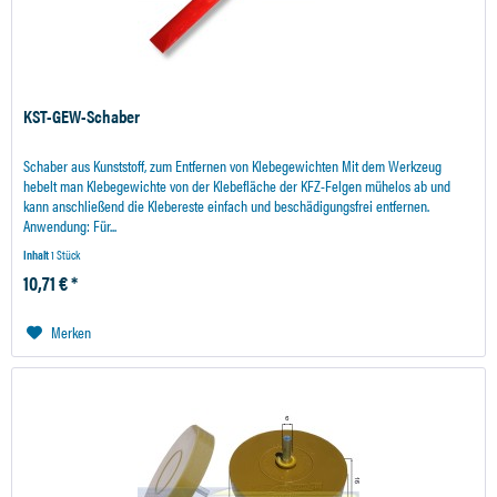
KST-GEW-Schaber
Schaber aus Kunststoff, zum Entfernen von Klebegewichten Mit dem Werkzeug
hebelt man Klebegewichte von der Klebefläche der KFZ-Felgen mühelos ab und
kann anschließend die Klebereste einfach und beschädigungsfrei entfernen.
Anwendung: Für...
Inhalt
1 Stück
10,71 € *
Merken