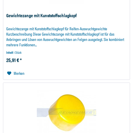
Gewichtezange mit Kunststoffschlagkopf
Gewichtezange mit Kunststoffschlagkopf für Reifen-Auswuchtgewichte
Kurzbeschreibung Diese Gewichtezange mit Kunststoffschlagkopf ist für das
Anbringen und Lösen von Auswuchtgewichten an Felgen ausgelegt. Sie kombiniert
mehrere Funktionen...
Inhalt
1 Stück
25,91 € *
Merken