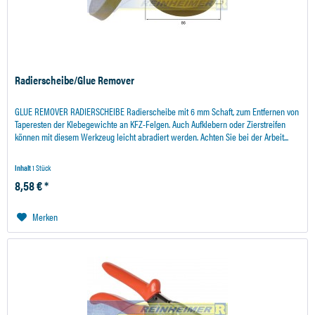
Radierscheibe/Glue Remover
GLUE REMOVER RADIERSCHEIBE Radierscheibe mit 6 mm Schaft, zum Entfernen von
Taperesten der Klebegewichte an KFZ-Felgen. Auch Aufklebern oder Zierstreifen
können mit diesem Werkzeug leicht abradiert werden. Achten Sie bei der Arbeit...
Inhalt
1 Stück
8,58 € *
Merken