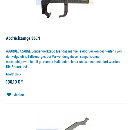
Abdrückzange 336/1
ABDRUECKZANGE Sonderwerkzeug fuer das manuelle Abdruecken des Reifens von
der Felge ohne Hilfsenergie. Bei Verwendung dieser Zange koennen
Auswuchtgewichte mit getrennter Haltefeder sicher und schnell montiert werden.
Die Bauart und...
Inhalt
1 Stück
190,10 € *
Merken