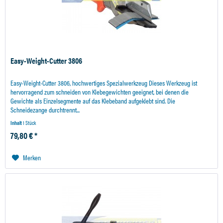
Easy-Weight-Cutter 3806
Easy-Weight-Cutter 3806, hochwertiges Spezialwerkzeug Dieses Werkzeug ist
hervorragend zum schneiden von Klebegewichten geeignet, bei denen die
Gewichte als Einzelsegmente auf das Klebeband aufgeklebt sind. Die
Schneidezange durchtrennt...
Inhalt
1 Stück
79,80 € *
Merken