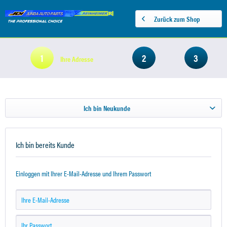
Zurück zum Shop
1
2
3
Ihre Adresse
Ich bin Neukunde
Ich bin bereits Kunde
Einloggen mit Ihrer E-Mail-Adresse und Ihrem Passwort