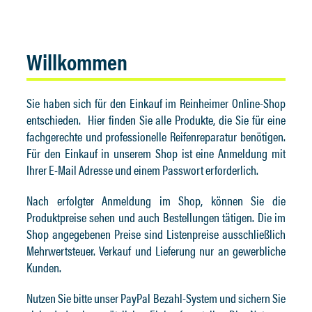
Willkommen
Sie haben sich für den Einkauf im Reinheimer Online-Shop
entschieden. Hier finden Sie alle Produkte, die Sie für eine
fachgerechte und professionelle Reifenreparatur benötigen.
Für den Einkauf in unserem Shop ist eine Anmeldung mit
Ihrer E-Mail Adresse und einem Passwort erforderlich.
Nach erfolgter Anmeldung im Shop, können Sie die
Produktpreise sehen und auch Bestellungen tätigen. Die im
Shop angegebenen Preise sind Listenpreise ausschließlich
Mehrwertsteuer. Verkauf und Lieferung nur an gewerbliche
Kunden.
Nutzen Sie bitte unser PayPal Bezahl-System und sichern Sie