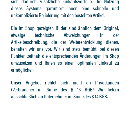
sich dadurch zusätzliche Einkaufsvorteile. Die Nutzung
dieses Systems garantiert Ihnen eine schnelle und
unkomplizierte Belieferung mit den bestellten Artikel.
Die im Shop gezeigten Bilder sind ähnlich dem Original,
etwaige technische Abweichungen in der
Artikelbeschreibung, die der Weiterentwicklung dienen,
behalten wir uns vor. Wir sind stets bemüht, bei diesen
Punkten zeitnah die entsprechenden Änderungen im Shop
umzusetzen und Ihnen so einen optimalen Einkauf zu
ermöglichen.
Unser Angebot richtet sich nicht an Privatkunden
(Verbraucher im Sinne des § 13 BGB! Wir liefern
ausschließlich an Unternehmer im Sinne des $ 14 BGB.