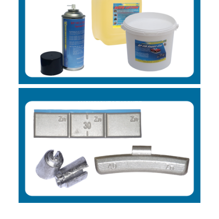
AUSWUCHTGEWICHTE