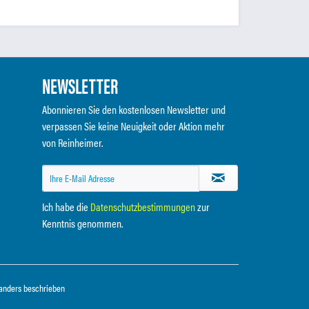
NEWSLETTER
Abonnieren Sie den kostenlosen Newsletter und
verpassen Sie keine Neuigkeit oder Aktion mehr
von Reinheimer.
Ich habe die
Datenschutzbestimmungen
zur
Kenntnis genommen.
anders beschrieben