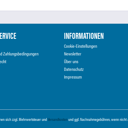
ERVICE
INFORMATIONEN
Cookie-Einstellungen
nd Zahlungsbedingungen
Newsletter
echt
Über uns
Datenschutz
Impressum
ehen sich zzgl. Mehrwertsteuer und
Versandkosten
und ggf. Nachnahmegebühren, wenn nicht 