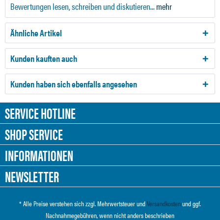
Bewertungen lesen, schreiben und diskutieren...
mehr
Ähnliche Artikel
Kunden kauften auch
Kunden haben sich ebenfalls angesehen
SERVICE HOTLINE
SHOP SERVICE
INFORMATIONEN
NEWSLETTER
* Alle Preise verstehen sich zzgl. Mehrwertsteuer und
Versandkosten
und ggf.
Nachnahmegebühren, wenn nicht anders beschrieben