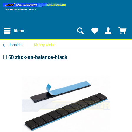
Menü
Übersicht
Klebegewichte
FE60 stick-on-balance-black