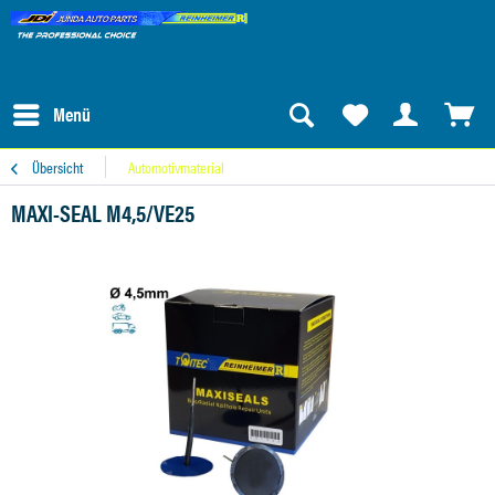
Menü
Übersicht
Automotivmaterial
MAXI-SEAL M4,5/VE25