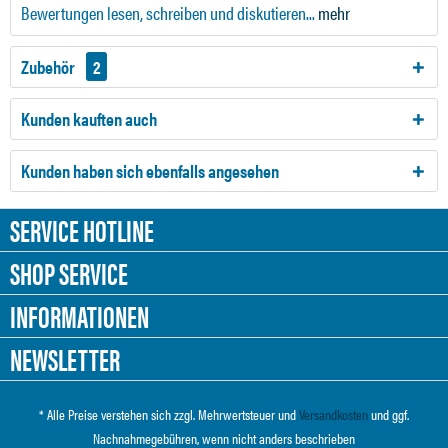
Bewertungen lesen, schreiben und diskutieren...
mehr
Zubehör
2
Kunden kauften auch
Kunden haben sich ebenfalls angesehen
SERVICE HOTLINE
SHOP SERVICE
INFORMATIONEN
NEWSLETTER
* Alle Preise verstehen sich zzgl. Mehrwertsteuer und
Versandkosten
und ggf.
Nachnahmegebühren, wenn nicht anders beschrieben