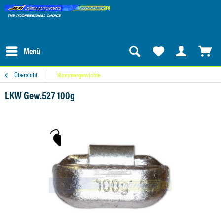
Menü
Übersicht
Klammergewichte
LKW Gew.527 100g