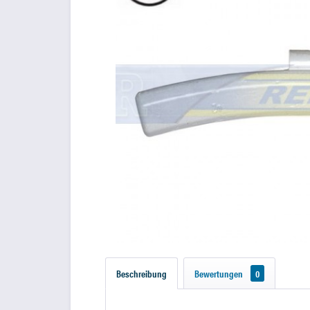
Beschreibung
Bewertungen
0