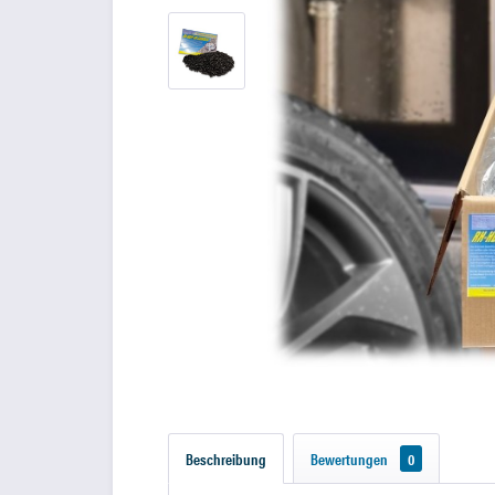
Beschreibung
Bewertungen
0