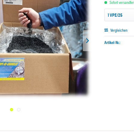
Sofort versandfert
Vergleichen
Artikel-Nr.: