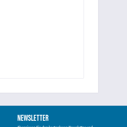
NEWSLETTER