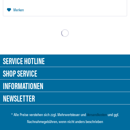
Merken
SERVICE HOTLINE
SHOP SERVICE
INFORMATIONEN
NEWSLETTER
* Alle Preise verstehen sich zzgl. Mehrwertsteuer und
Versandkosten
und ggf.
Nachnahmegebühren, wenn nicht anders beschrieben