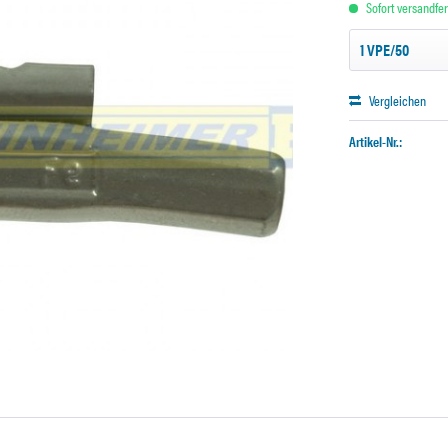
Sofort versandfert
Vergleichen
Artikel-Nr.: