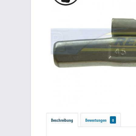
Beschreibung
Bewertungen
0