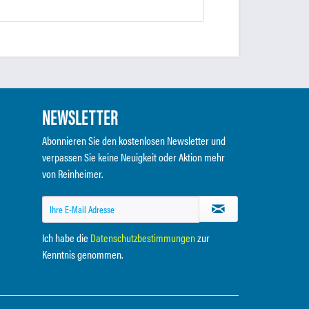
NEWSLETTER
Abonnieren Sie den kostenlosen Newsletter und
verpassen Sie keine Neuigkeit oder Aktion mehr
von Reinheimer.
Ich habe die
Datenschutzbestimmungen
zur
Kenntnis genommen.