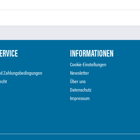
ERVICE
INFORMATIONEN
Cookie-Einstellungen
nd Zahlungsbedingungen
Newsletter
echt
Über uns
Datenschutz
Impressum