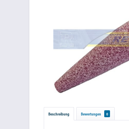
Beschreibung
Bewertungen
0