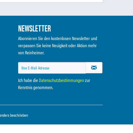
NEWSLETTER
Abonnieren Sie den kostenlosen Newsletter und
verpassen Sie keine Neuigkeit oder Aktion mehr
von Reinheimer.
Ich habe die
Datenschutzbestimmungen
zur
Kenntnis genommen.
anders beschrieben