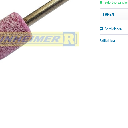
Sofort versandfert
Vergleichen
Artikel-Nr.: