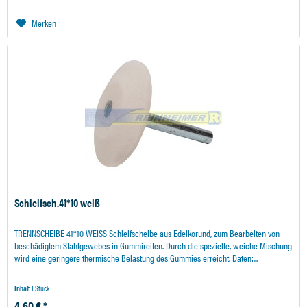
Merken
Schleifsch.41*10 weiß
TRENNSCHEIBE 41*10 WEISS Schleifscheibe aus Edelkorund, zum Bearbeiten von
beschädigtem Stahlgewebes in Gummireifen. Durch die spezielle, weiche Mischung
wird eine geringere thermische Belastung des Gummies erreicht. Daten:...
Inhalt
1 Stück
4,60 € *