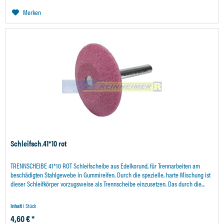
Merken
Schleifsch.41*10 rot
TRENNSCHEIBE 41*10 ROT Schleifscheibe aus Edelkorund, für Trennarbeiten am
beschädigten Stahlgewebe in Gummireifen. Durch die spezielle, harte Mischung ist
dieser Schleifkörper vorzugsweise als Trennscheibe einzusetzen. Das durch die...
Inhalt
1 Stück
4,60 € *