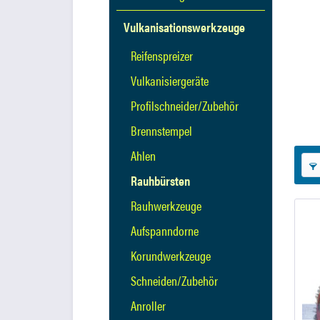
Vulkanisationswerkzeuge
Reifenspreizer
Vulkanisiergeräte
Profilschneider/Zubehör
Brennstempel
Ahlen
Rauhbürsten
Rauhwerkzeuge
Aufspanndorne
Korundwerkzeuge
Schneiden/Zubehör
Anroller