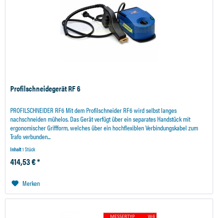
Profilschneidegerät RF 6
PROFILSCHNEIDER RF6 Mit dem Profilschneider RF6 wird selbst langes
nachschneiden mühelos. Das Gerät verfügt über ein separates Handstück mit
ergonomischer Griffform, welches über ein hochflexiblen Verbindungskabel zum
Trafo verbunden...
Inhalt
1 Stück
414,53 € *
Merken