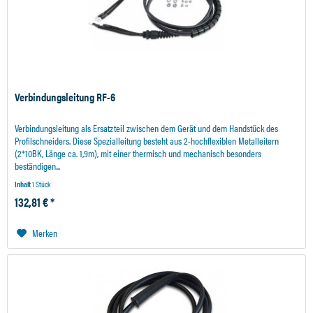
Verbindungsleitung RF-6
Verbindungsleitung als Ersatzteil zwischen dem Gerät und dem Handstück des
Profilschneiders. Diese Spezialleitung besteht aus 2-hochflexiblen Metalleitern
(2*10BK, Länge ca. 1,9m), mit einer thermisch und mechanisch besonders
beständigen...
Inhalt
1 Stück
132,81 € *
Merken