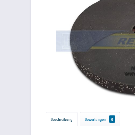
Beschreibung
Bewertungen
0