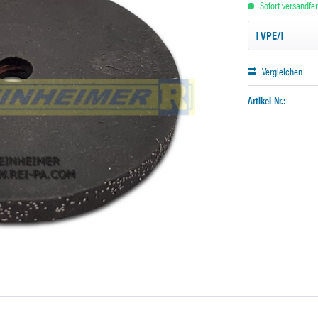
Sofort versandfert
Vergleichen
Artikel-Nr.: