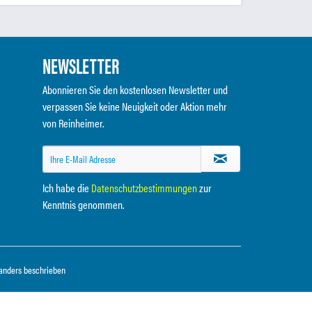
NEWSLETTER
Abonnieren Sie den kostenlosen Newsletter und
verpassen Sie keine Neuigkeit oder Aktion mehr
von Reinheimer.
Ich habe die
Datenschutzbestimmungen
zur
Kenntnis genommen.
anders beschrieben