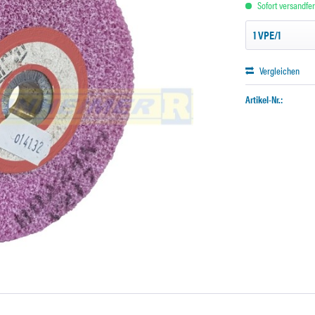
Sofort versandfert
Vergleichen
Artikel-Nr.: