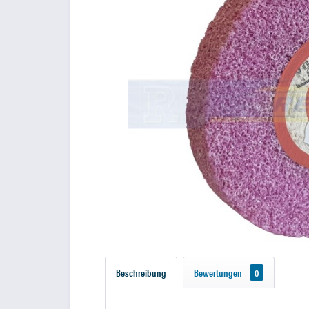
Beschreibung
Bewertungen
0