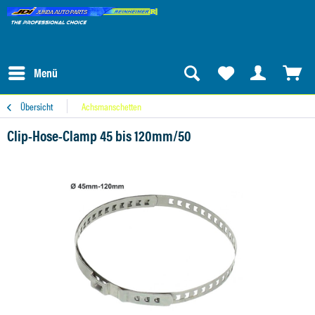
Menü
Übersicht
Achsmanschetten
Clip-Hose-Clamp 45 bis 120mm/50