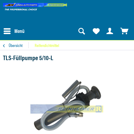
Menü
Übersicht
Reifendichtmittel
TLS-Füllpumpe 5/10-L