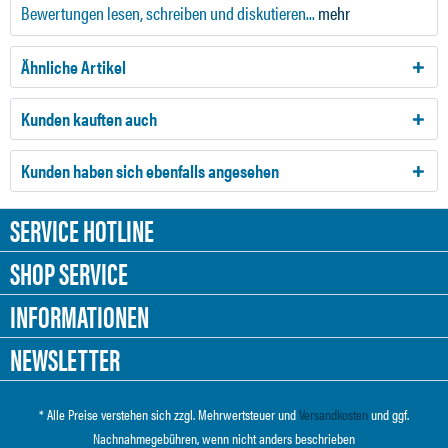
Bewertungen lesen, schreiben und diskutieren...
mehr
Ähnliche Artikel
Kunden kauften auch
Kunden haben sich ebenfalls angesehen
SERVICE HOTLINE
SHOP SERVICE
INFORMATIONEN
NEWSLETTER
* Alle Preise verstehen sich zzgl. Mehrwertsteuer und
Versandkosten
und ggf.
Nachnahmegebühren, wenn nicht anders beschrieben