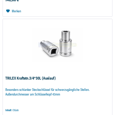
Merken
TRILEX Kraftstn.3/4*30L (Auslauf)
Besonders schlanker Steckschlüssel für schwerzugängliche Stellen.
Außendurchmesser am Schlüsselkopf 43mm
Inhalt
1 Stück