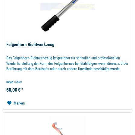
Felgenhorn Richtwerkzeug
Das Felgenhorn-Richtwerkzeug ist geeignet zur schnellen und professionellen
Wiederherstellung der Form des Felgenhornes bei Stahlfelgen, wenn dieses z. B bei
Berührung mit dem Bordstein oder durch andere Umstände beschädigt wurde.
Inhalt
1 Stück
60,00 € *
Merken