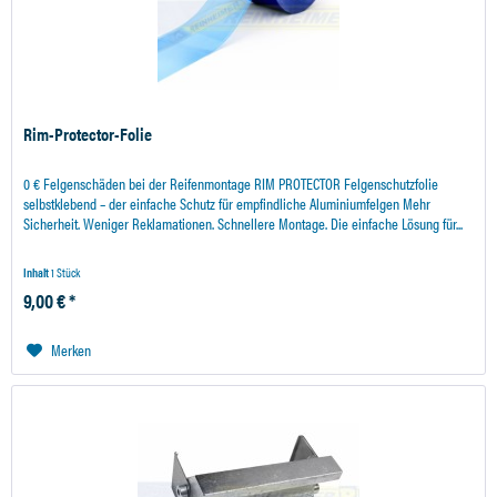
Rim-Protector-Folie
0 € Felgenschäden bei der Reifenmontage RIM PROTECTOR Felgenschutzfolie
selbstklebend – der einfache Schutz für empfindliche Aluminiumfelgen Mehr
Sicherheit. Weniger Reklamationen. Schnellere Montage. Die einfache Lösung für...
Inhalt
1 Stück
9,00 € *
Merken