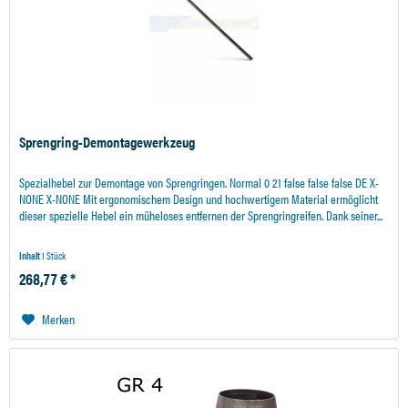
Sprengring-Demontagewerkzeug
Spezialhebel zur Demontage von Sprengringen. Normal 0 21 false false false DE X-
NONE X-NONE Mit ergonomischem Design und hochwertigem Material ermöglicht
dieser spezielle Hebel ein müheloses entfernen der Sprengringreifen. Dank seiner...
Inhalt
1 Stück
268,77 € *
Merken