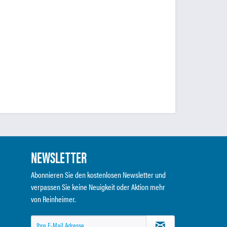
NEWSLETTER
Abonnieren Sie den kostenlosen Newsletter und
verpassen Sie keine Neuigkeit oder Aktion mehr
von Reinheimer.