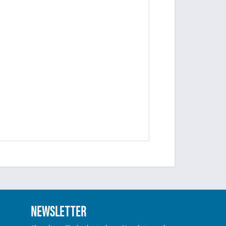
NEWSLETTER