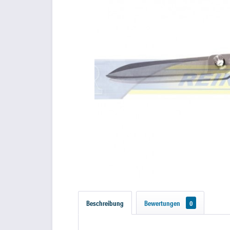
Beschreibung
Bewertungen
0