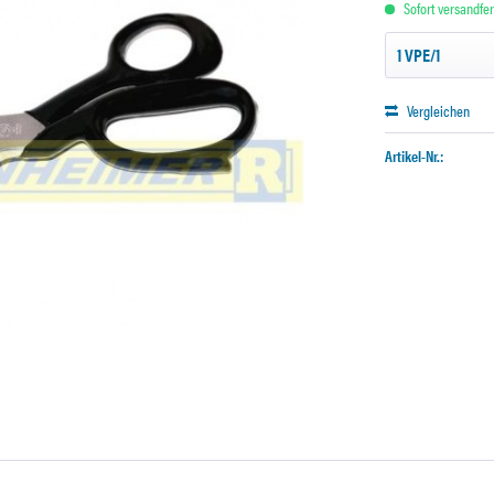
Sofort versandfert
Vergleichen
Artikel-Nr.: