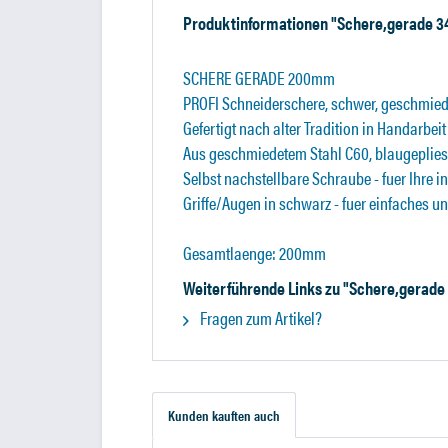
Produktinformationen "Schere,gerade 3
SCHERE GERADE 200mm
PROFI Schneiderschere, schwer, geschmied
Gefertigt nach alter Tradition in Handarbeit
Aus geschmiedetem Stahl C60, blaugepliest
Selbst nachstellbare Schraube - fuer Ihre i
Griffe/Augen in schwarz - fuer einfaches u
Gesamtlaenge: 200mm
Weiterführende Links zu "Schere,gerade
Fragen zum Artikel?
Kunden kauften auch