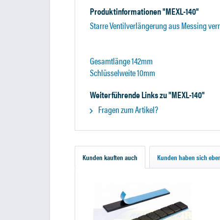
Produktinformationen "MEXL-140"
Starre Ventilverlängerung aus Messing vern
Gesamtlänge 142mm
Schlüsselweite 10mm
Weiterführende Links zu "MEXL-140"
Fragen zum Artikel?
Kunden kauften auch
Kunden haben sich eben