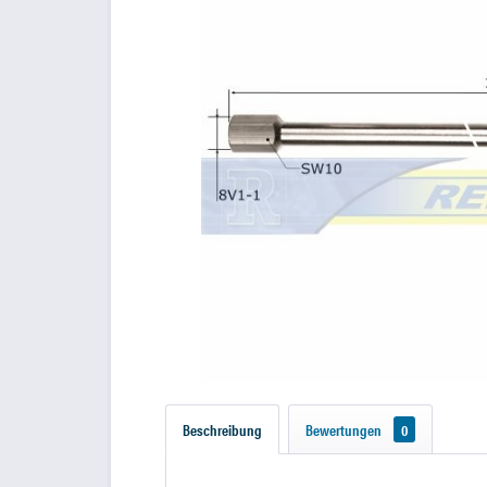
Beschreibung
Bewertungen
0