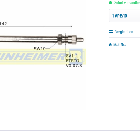
Sofort versandfert
Vergleichen
Artikel-Nr.: