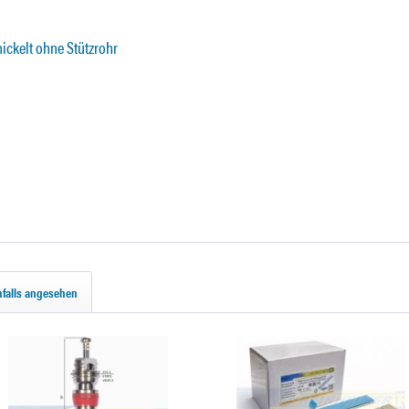
ickelt ohne Stützrohr
falls angesehen