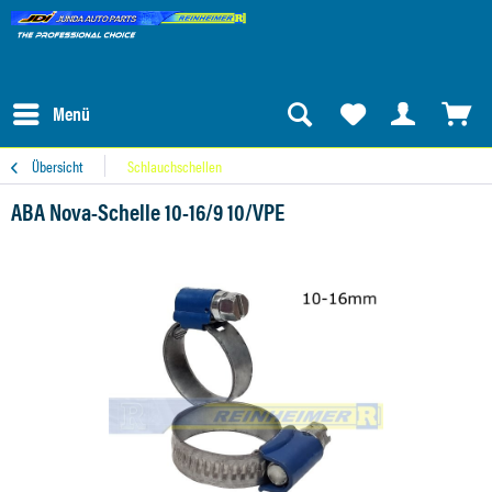
Menü
Übersicht
Schlauchschellen
ABA Nova-Schelle 10-16/9 10/VPE