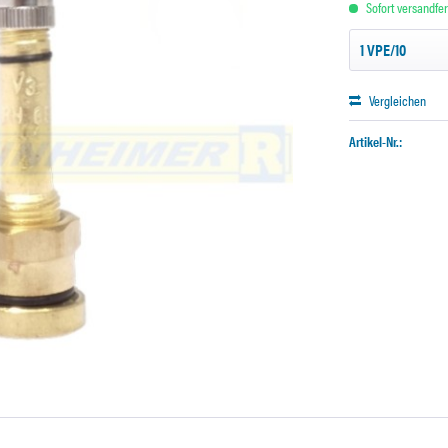
Sofort versandfert
Vergleichen
Artikel-Nr.: