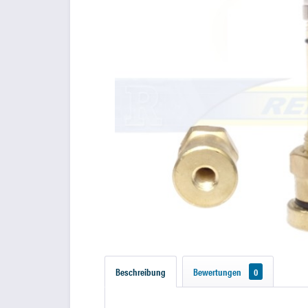
Beschreibung
Bewertungen
0