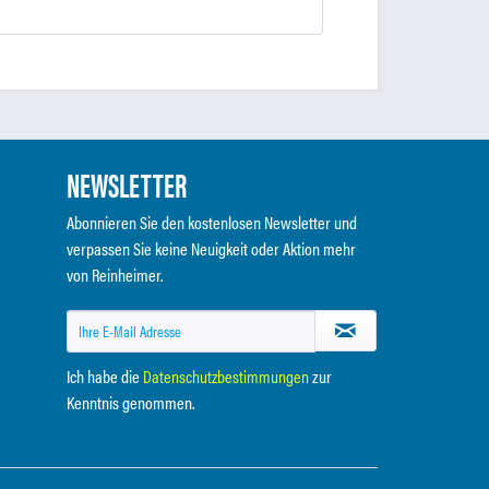
NEWSLETTER
Abonnieren Sie den kostenlosen Newsletter und
verpassen Sie keine Neuigkeit oder Aktion mehr
von Reinheimer.
Ich habe die
Datenschutzbestimmungen
zur
Kenntnis genommen.