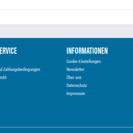
ERVICE
INFORMATIONEN
Cookie-Einstellungen
nd Zahlungsbedingungen
Newsletter
echt
Über uns
Datenschutz
Impressum