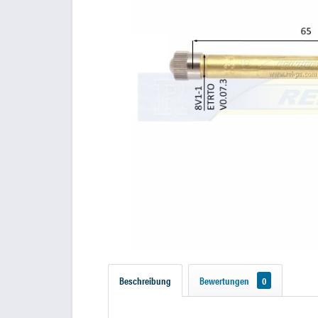
Beschreibung
Bewertungen
0