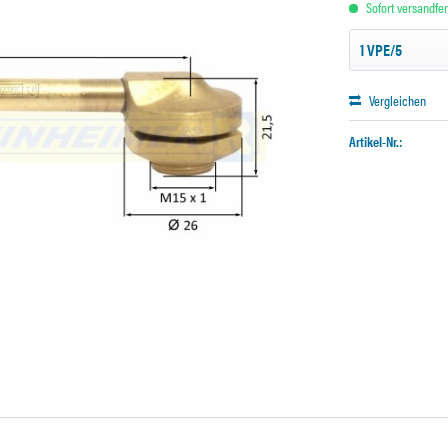
Sofort versandfert
Vergleichen
Artikel-Nr.: