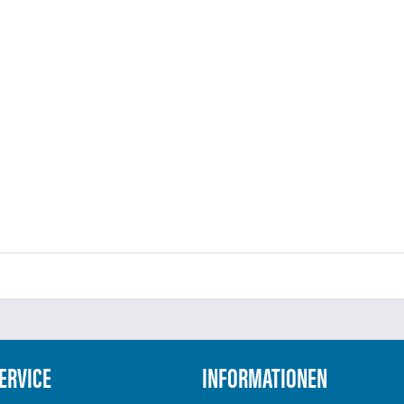
ERVICE
INFORMATIONEN