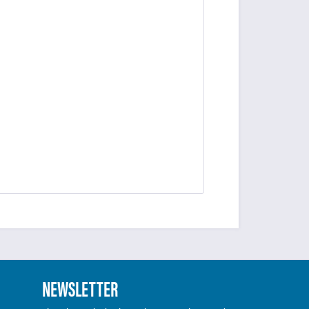
NEWSLETTER