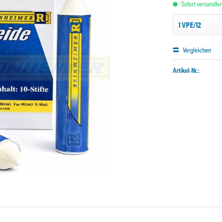
Sofort versandfert
Vergleichen
Artikel-Nr.: