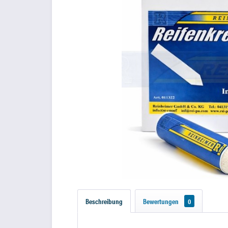
Beschreibung
Bewertungen
0