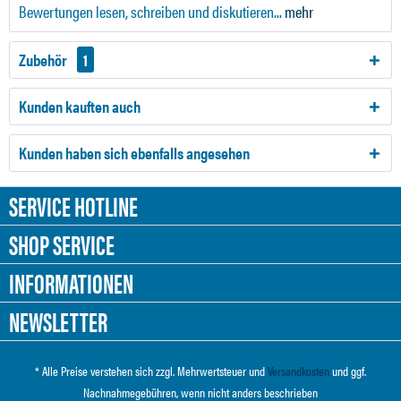
Bewertungen lesen, schreiben und diskutieren...
mehr
Zubehör
1
Kunden kauften auch
Kunden haben sich ebenfalls angesehen
SERVICE HOTLINE
SHOP SERVICE
INFORMATIONEN
NEWSLETTER
* Alle Preise verstehen sich zzgl. Mehrwertsteuer und
Versandkosten
und ggf.
Nachnahmegebühren, wenn nicht anders beschrieben