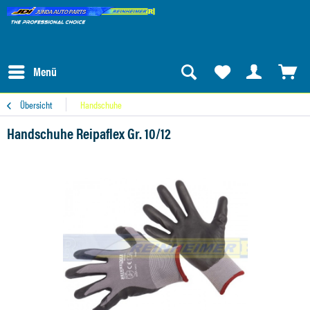
Menü
Übersicht
Handschuhe
Handschuhe Reipaflex Gr. 10/12