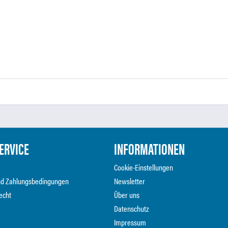
ERVICE
INFORMATIONEN
Cookie-Einstellungen
nd Zahlungsbedingungen
Newsletter
echt
Über uns
Datenschutz
Impressum