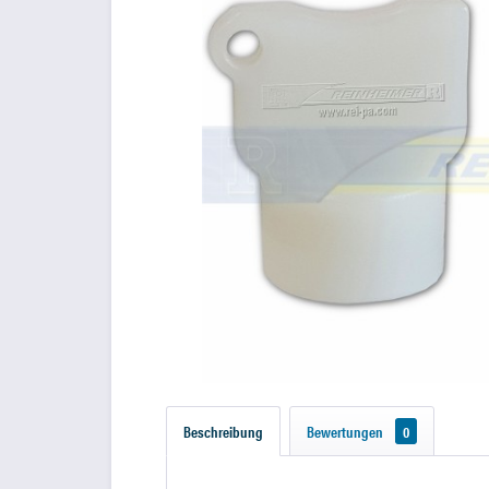
Beschreibung
Bewertungen
0