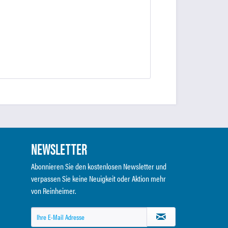
NEWSLETTER
Abonnieren Sie den kostenlosen Newsletter und
verpassen Sie keine Neuigkeit oder Aktion mehr
von Reinheimer.