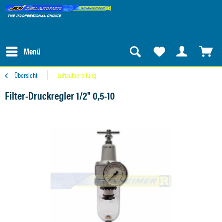
Menü
Übersicht
Luftaufbereitung
Filter-Druckregler 1/2" 0,5-10