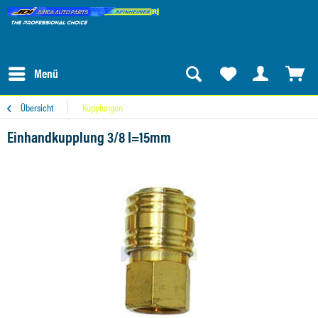
Menü
Übersicht
Kupplungen
Einhandkupplung 3/8 I=15mm