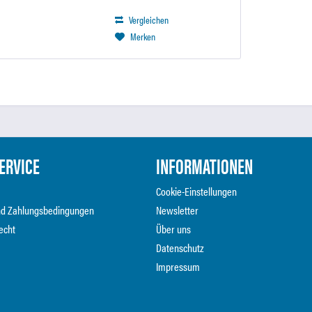
Vergleichen
Merken
ERVICE
INFORMATIONEN
Cookie-Einstellungen
nd Zahlungsbedingungen
Newsletter
echt
Über uns
Datenschutz
Impressum