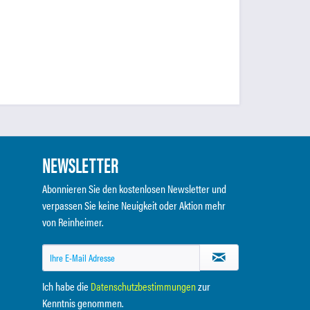
NEWSLETTER
Abonnieren Sie den kostenlosen Newsletter und
verpassen Sie keine Neuigkeit oder Aktion mehr
von Reinheimer.
Ich habe die
Datenschutzbestimmungen
zur
Kenntnis genommen.