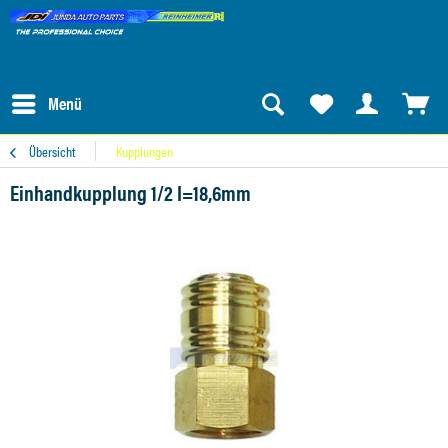
Menü
Übersicht
Kupplungen
Einhandkupplung 1/2 I=18,6mm