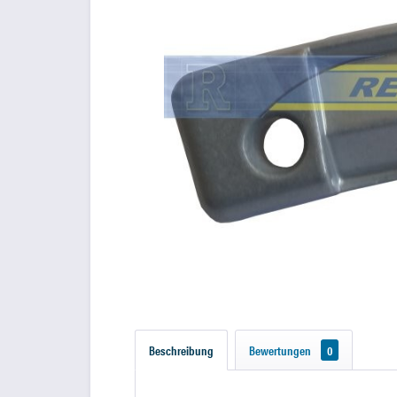
Beschreibung
Bewertungen
0