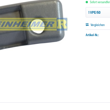
Sofort versandfert
Vergleichen
Artikel-Nr.: