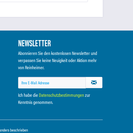
NEWSLETTER
Abonnieren Sie den kostenlosen Newsletter und
verpassen Sie keine Neuigkeit oder Aktion mehr
von Reinheimer.
Ich habe die
Datenschutzbestimmungen
zur
Kenntnis genommen.
anders beschrieben