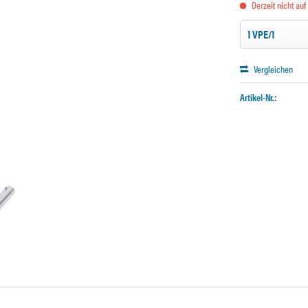
Derzeit nicht auf
Vergleichen
Artikel-Nr.: