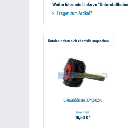
Weiterführende Links zu "Unterstellhebe
Fragen zum Artikel?
Kunden haben sich ebenfalls angesehen
G-Rauhbürste 30*12-02/6
Inhalt
1 Stück
16,50 € *