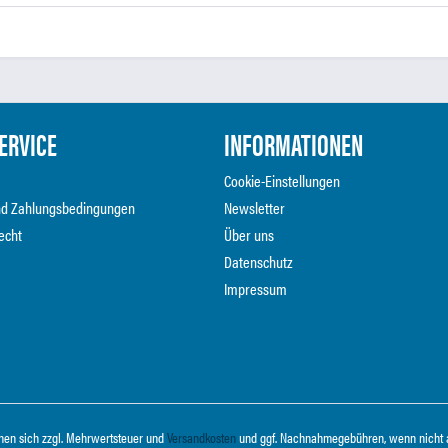
ERVICE
INFORMATIONEN
Cookie-Einstellungen
nd Zahlungsbedingungen
Newsletter
echt
Über uns
Datenschutz
Impressum
ehen sich zzgl. Mehrwertsteuer und
Versandkosten
und ggf. Nachnahmegebühren, wenn nicht 