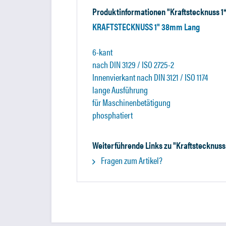
Produktinformationen "Kraftstecknuss 1
KRAFTSTECKNUSS 1" 38mm Lang
6-kant
nach DIN 3129 / ISO 2725-2
Innenvierkant nach DIN 3121 / ISO 1174
lange Ausführung
für Maschinenbetätigung
phosphatiert
Weiterführende Links zu "Kraftstecknuss
Fragen zum Artikel?