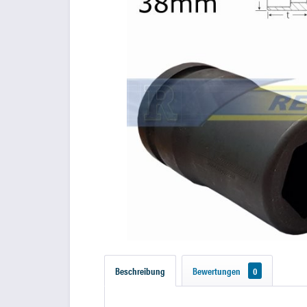
Beschreibung
Bewertungen
0