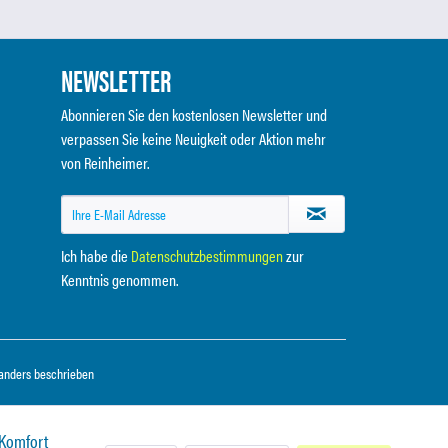
NEWSLETTER
Abonnieren Sie den kostenlosen Newsletter und
verpassen Sie keine Neuigkeit oder Aktion mehr
von Reinheimer.
Ich habe die
Datenschutzbestimmungen
zur
Kenntnis genommen.
anders beschrieben
 Komfort