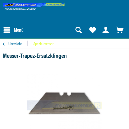
Menü
Übersicht
Spezialmesser
Messer-Trapez-Ersatzklingen