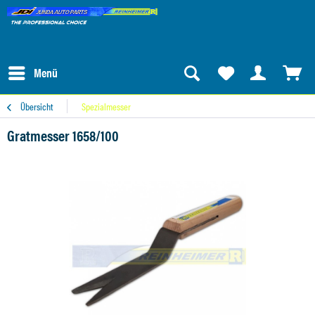
Menü
Übersicht
Spezialmesser
Gratmesser 1658/100