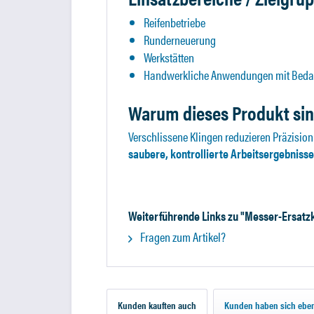
Reifenbetriebe
Runderneuerung
Werkstätten
Handwerkliche Anwendungen mit Bedar
Warum dieses Produkt sinn
Verschlissene Klingen reduzieren Präzision
saubere, kontrollierte Arbeitsergebnisse
Weiterführende Links zu "Messer-Ersatzk
Fragen zum Artikel?
Kunden kauften auch
Kunden haben sich eben