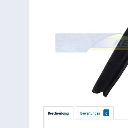
Beschreibung
Bewertungen
0