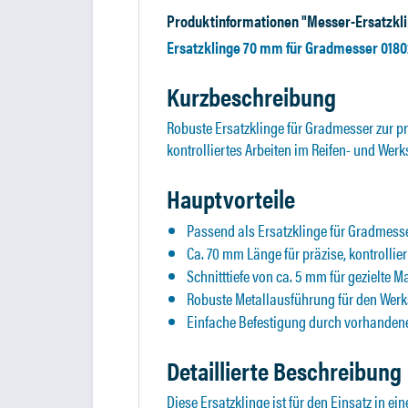
Produktinformationen "Messer-Ersatzkli
Ersatzklinge 70 mm für Gradmesser 01802
Kurzbeschreibung
Robuste Ersatzklinge für Gradmesser zur p
kontrolliertes Arbeiten im Reifen- und Werk
Hauptvorteile
Passend als Ersatzklinge für Gradmess
Ca. 70 mm Länge für präzise, kontrollie
Schnitttiefe von ca. 5 mm für gezielte
Robuste Metallausführung für den Werks
Einfache Befestigung durch vorhande
Detaillierte Beschreibung
Diese Ersatzklinge ist für den Einsatz in 