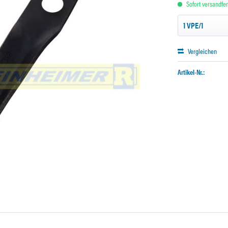
Sofort versandfert
Vergleichen
Artikel-Nr.: