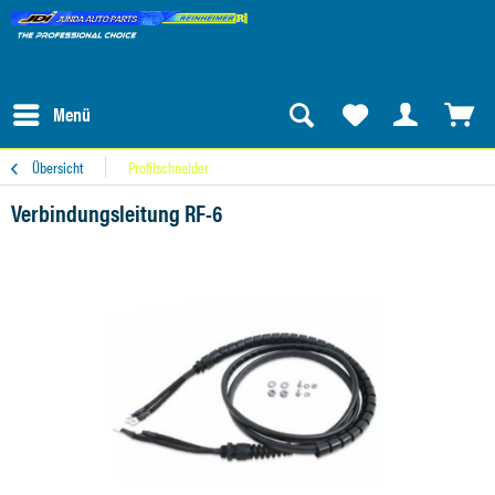
Menü
Übersicht
Profilschneider
Verbindungsleitung RF-6