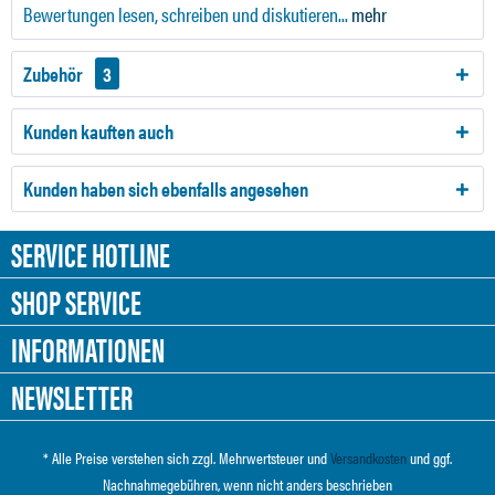
Bewertungen lesen, schreiben und diskutieren...
mehr
Zubehör
3
Kunden kauften auch
Kunden haben sich ebenfalls angesehen
SERVICE HOTLINE
SHOP SERVICE
INFORMATIONEN
NEWSLETTER
* Alle Preise verstehen sich zzgl. Mehrwertsteuer und
Versandkosten
und ggf.
Nachnahmegebühren, wenn nicht anders beschrieben