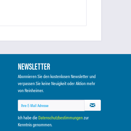
NEWSLETTER
Abonnieren Sie den kostenlosen Newsletter und
verpassen Sie keine Neuigkeit oder Aktion mehr
von Reinheimer.
Ich habe die
Datenschutzbestimmungen
zur
Kenntnis genommen.