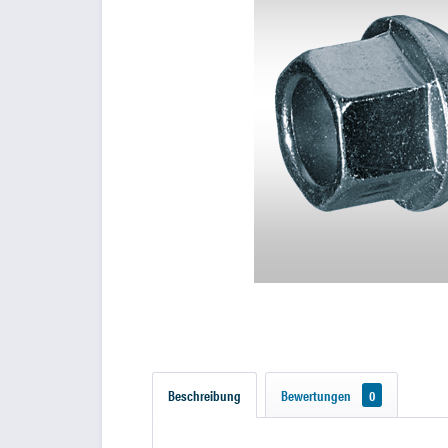
Beschreibung
Bewertungen
0