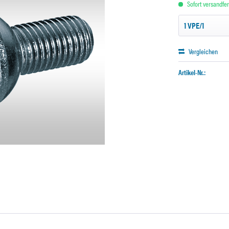
Sofort versandfert
Vergleichen
Artikel-Nr.: