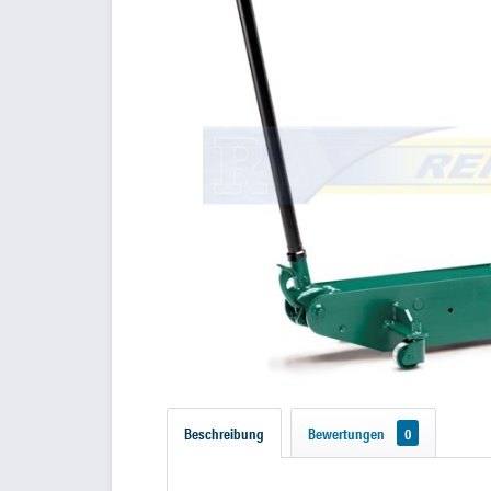
Beschreibung
Bewertungen
0