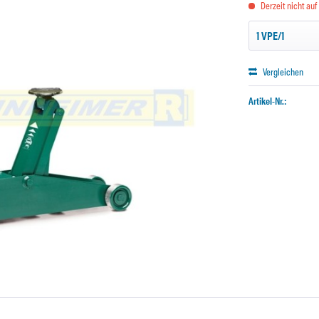
Derzeit nicht auf
Vergleichen
Artikel-Nr.: