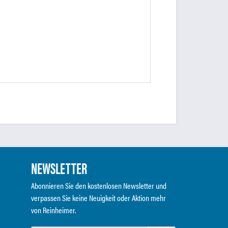
NEWSLETTER
Abonnieren Sie den kostenlosen Newsletter und
verpassen Sie keine Neuigkeit oder Aktion mehr
von Reinheimer.