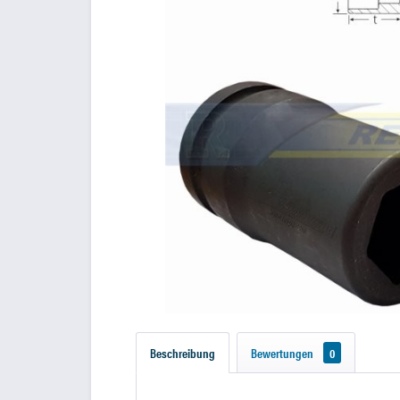
Beschreibung
Bewertungen
0