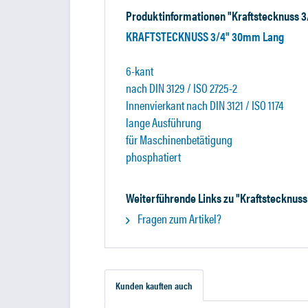
Produktinformationen "Kraftstecknuss 3
KRAFTSTECKNUSS 3/4" 30mm Lang
6-kant
nach DIN 3129 / ISO 2725-2
Innenvierkant nach DIN 3121 / ISO 1174
lange Ausführung
für Maschinenbetätigung
phosphatiert
Weiterführende Links zu "Kraftstecknuss
Fragen zum Artikel?
Kunden kauften auch