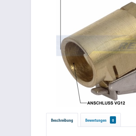
Beschreibung
Bewertungen
0