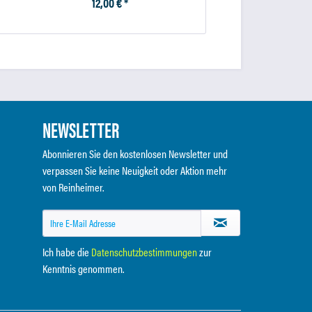
12,00 € *
9,10 € *
NEWSLETTER
Abonnieren Sie den kostenlosen Newsletter und
verpassen Sie keine Neuigkeit oder Aktion mehr
von Reinheimer.
Ich habe die
Datenschutzbestimmungen
zur
Kenntnis genommen.