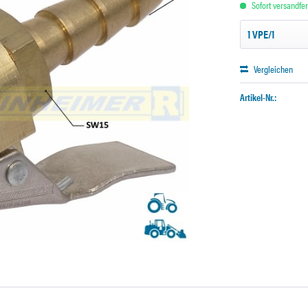
Sofort versandfert
Vergleichen
Artikel-Nr.: