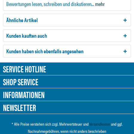
Bewertungen lesen, schreiben und diskutieren...
mehr
Ähnliche Artikel
Kunden kauften auch
Kunden haben sich ebenfalls angesehen
SERVICE HOTLINE
SHOP SERVICE
INFORMATIONEN
NEWSLETTER
* Alle Preise verstehen sich zzgl. Mehrwertsteuer und
Versandkosten
und ggf.
Nachnahmegebühren, wenn nicht anders beschrieben