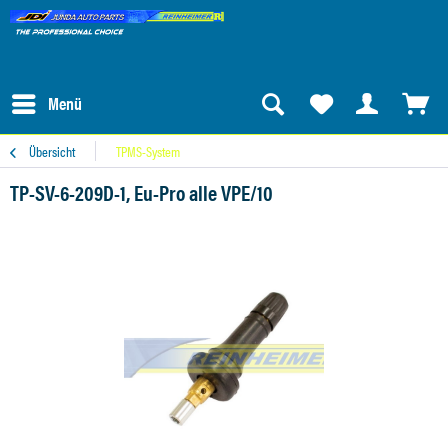
Menü
Übersicht
TPMS-System
TP-SV-6-209D-1, Eu-Pro alle VPE/10